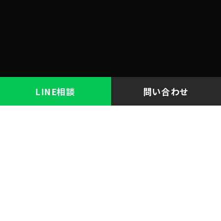
LINE相談
問い合わせ
料金