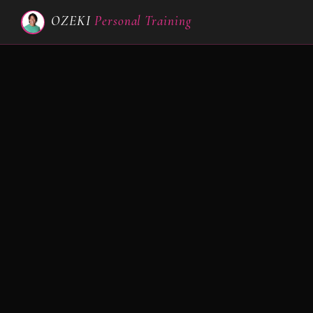
OZEKI
Personal Training