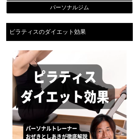
パーソナルジム
ピラティスのダイエット効果