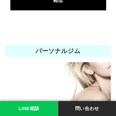
経歴
パーソナルジム
LINE相談
問い合わせ