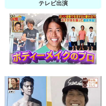
テレビ出演