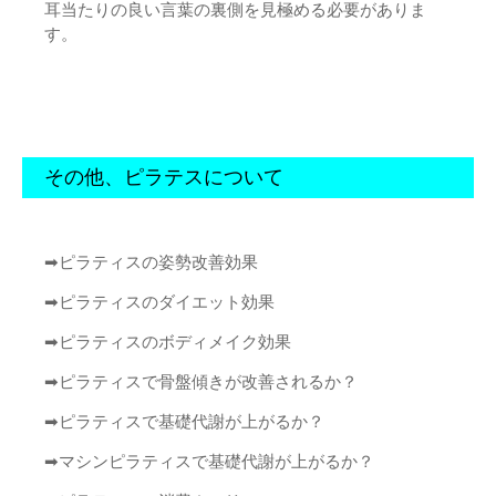
耳当たりの良い言葉の裏側を見極める必要がありま
す。
その他、ピラテスについて
➡︎
ピラティスの姿勢改善効果
➡︎
ピラティスのダイエット効果
➡︎
ピラティスのボディメイク効果
➡︎
ピラティスで骨盤傾きが改善されるか？
➡︎
ピラティスで基礎代謝が上がるか？
➡︎
マシンピラティスで基礎代謝が上がるか？