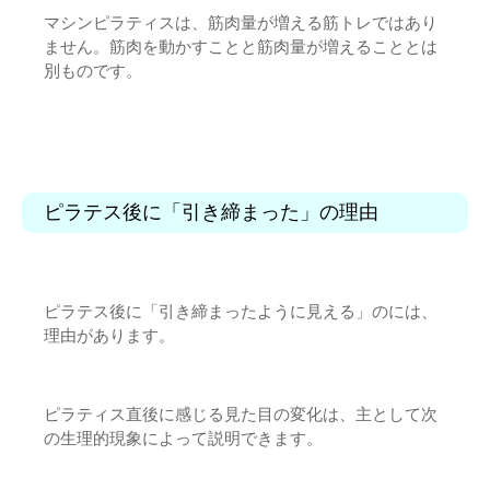
マシンピラティスは、筋肉量が増える筋トレではあり
ません。筋肉を動かすことと筋肉量が増えることとは
別ものです。
ピラテス後に「引き締まった」の理由
ピラテス後に「引き締まったように見える」のには、
理由があります。
ピラティス直後に感じる見た目の変化は、主として次
の生理的現象によって説明できます。