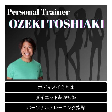
ボディメイクとは
ダイエット基礎知識
パーソナルトレーニング指導