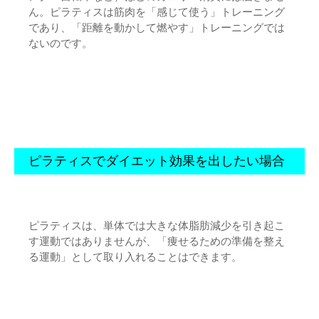
ん。ピラティスは筋肉を「感じて使う」トレーニング
であり、「距離を動かして燃やす」トレーニングでは
ないのです。
ピラティスでダイエット効果を出したい場合
ピラティスは、単体では大きな体脂肪減少を引き起こ
す運動ではありませんが、「痩せるための準備を整え
る運動」として取り入れることはできます。