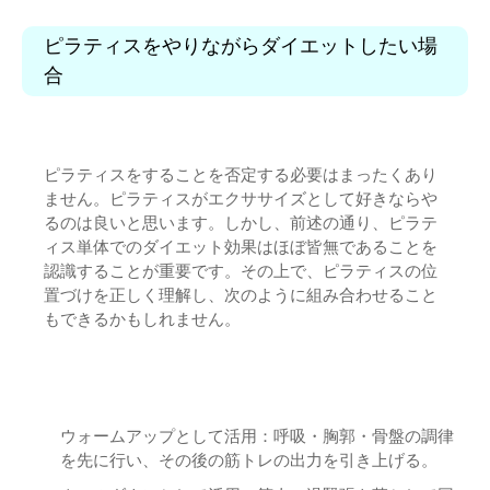
ピラティスをやりながらダイエットしたい場
合
ピラティスをすることを否定する必要はまったくあり
ません。ピラティスがエクササイズとして好きならや
るのは良いと思います。しかし、前述の通り、ピラテ
ィス単体でのダイエット効果はほぼ皆無であることを
認識することが重要です。その上で、ピラティスの位
置づけを正しく理解し、次のように組み合わせること
もできるかもしれません。
ウォームアップとして活用：呼吸・胸郭・骨盤の調律
を先に行い、その後の筋トレの出力を引き上げる。