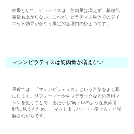
結果として、ピラティスは、筋肉量は増えず、基礎代
謝量も上がらない。これが、ピラティス単体でのダイ
エット効果がかなり限定的な理由のひとつです。
マシンピラティスは筋肉量が増えない
最近では、「マシンピラティス」という言葉をよく耳
にします。リフォーマーやキャデラックなどの専用マ
シンを使うことで、あたかも“筋トレのような負荷運
動”に見えるため、「マットよりハード＝痩せる」と誤
解されがちです。