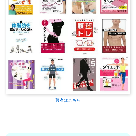
著者はこちら