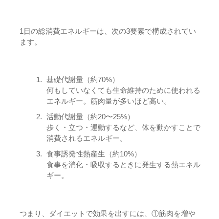
1日の総消費エネルギーは、次の3要素で構成されてい
ます。
基礎代謝量（約70%）
何もしていなくても生命維持のために使われる
エネルギー。筋肉量が多いほど高い。
活動代謝量（約20〜25%）
歩く・立つ・運動するなど、体を動かすことで
消費されるエネルギー。
食事誘発性熱産生（約10%）
食事を消化・吸収するときに発生する熱エネル
ギー。
つまり、ダイエットで効果を出すには、①筋肉を増や