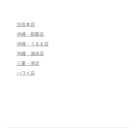
渋谷本店
沖縄・那覇店
沖縄・うるま店
沖繩・浦添店
三重・津店
ハワイ店