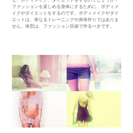
ファッションを楽しめる身体にするために、ボディメ
イクやダイエットをするのです。ボディメイクやダイ
エットは、単なるトレーニングや身体作りではありま
せん。体型は、ファッション目線で作るべきです。