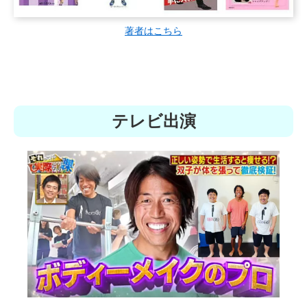
著者はこちら
テレビ出演