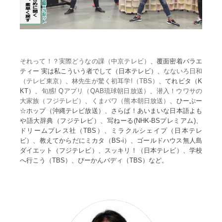
それって！？実際どうなの課（中京テレビ）
、覆面密着バラエ
ティー 実は私こういう者でして（日本テレビ）、
なないろ日和
（テレビ東京）
、
林先生が驚く初耳学!（TBS）
、てれビタ（K
KT）、
旬感! Qアプリ（QAB琉球朝日放送）
、
潜入！ウワサの
大家族（フジテレビ）
、
くまパワ（熊本朝日放送）
、ひーぷー
☆ホップ（沖縄テレビ放送）、さらば！あいまいな日本語よも
や語大辞典（フジテレビ）、写ねーる(NHK-BSプレミアム)、
ドリームプレス社（TBS）、ミラクルシェイプ（日本テレ
ビ）、教えてからだにミカタ（BS-i）、ゴールドハウス無人島
ダイエット（フジテレビ）、スッキリ！（日本テレビ）、学校
へ行こう（TBS）、ぴーかんバディ（TBS）など。