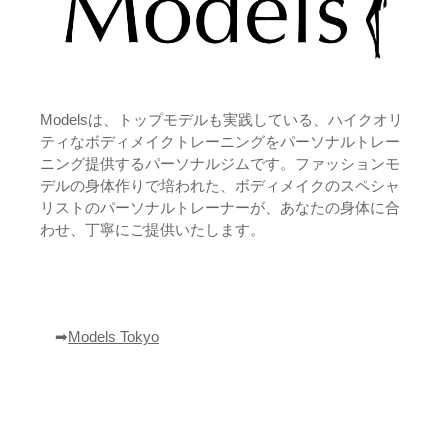
Modelsは、トップモデルも実践している、ハイクオリ
ティな
ボディメイク
トレーニングをパーソナルトレー
ニング提供するパーソナルジムです。ファッションモ
デルの身体作りで培われた、
ボディメイク
のスペシャ
リストのパーソナルトレーナーが、あなたの身体に合
わせ、丁寧にご提供いたします。
➡︎
Models Tokyo