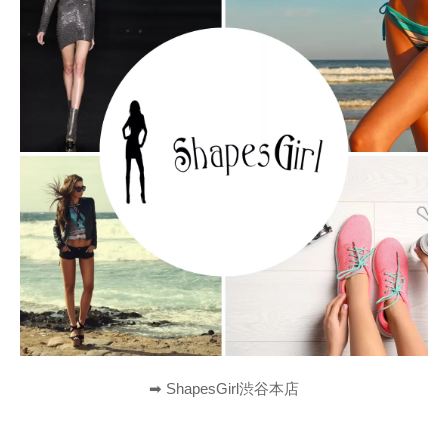
➡︎ ShapesGirl渋谷本店