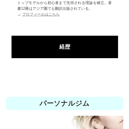
トップモデルから初心者まで支持される理論を確立。著
書12冊はアジア圏でも翻訳出版されている。
→
プロフィールはこちら
経歴
パーソナルジム