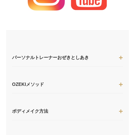
パーソナルトレーナーおぜきとしあき
OZEKIメソッド
ボディメイク方法