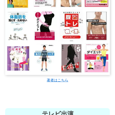
著者はこちら
テレビ出演