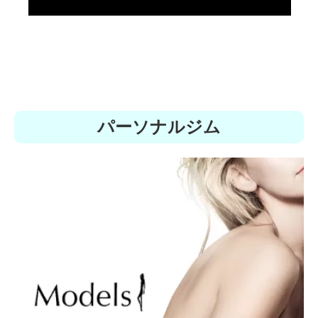
パーソナルジム