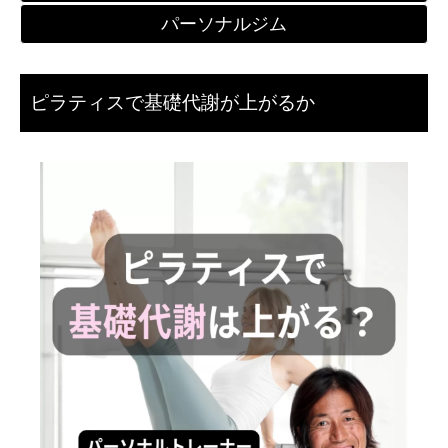
パーソナルジム
ピラティスで基礎代謝が上がるか