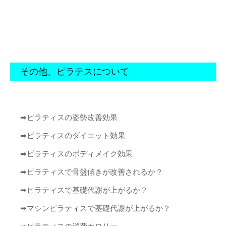
その他、ピラテスについて
➡︎
ピラティスの姿勢改善効果
➡︎
ピラティスのダイエット効果
➡︎
ピラティスのボディメイク効果
➡︎
ピラティスで骨盤傾きが改善されるか？
➡︎
ピラティスで基礎代謝が上がるか？
➡︎
マシンピラティスで基礎代謝が上がるか？