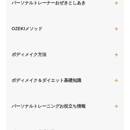
パーソナルトレーナーおぜきとしあき
OZEKIメソッド
ボディメイク方法
ボディメイク＆ダイエット基礎知識
パーソナルトレーニングお役立ち情報