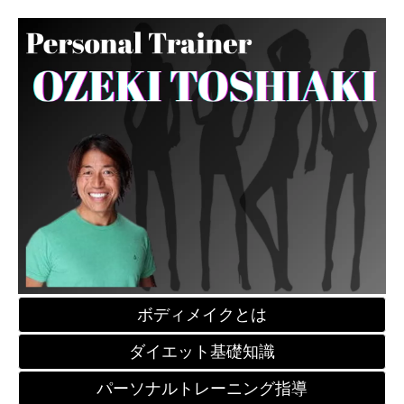
ボディメイクとは
ダイエット基礎知識
パーソナルトレーニング指導