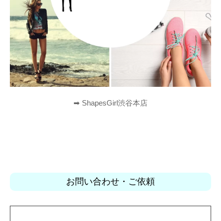
➡︎ ShapesGirl渋谷本店
お問い合わせ・ご依頼