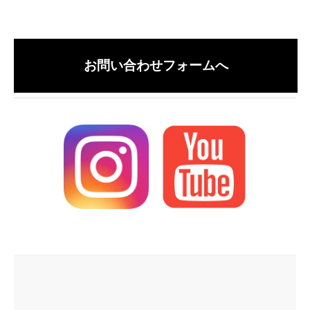
お問い合わせフォームへ