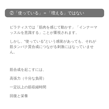
②「使っている」＝「増える」ではない
ピラティスでは「筋肉を感じて動かす」「インナーマ
ッスルを意識する」ことが重視されます。
しかし、“使っている”という感覚があっても、それが
筋タンパク質合成につながる刺激にはなっていませ
ん。
筋合成を起こすには、
高張力（十分な負荷）
一定以上の筋収縮時間
回復と栄養