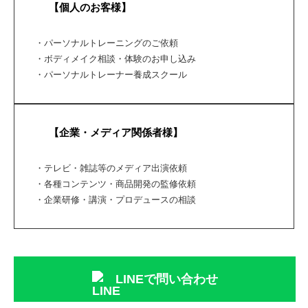
【個人のお客様】
・パーソナルトレーニングのご依頼
・ボディメイク相談・体験のお申し込み
・パーソナルトレーナー養成スクール
【企業・メディア関係者様】
・テレビ・雑誌等のメディア出演依頼
・各種コンテンツ・商品開発の監修依頼
・企業研修・講演・プロデュースの相談
LINEで問い合わせ