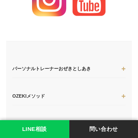
パーソナルトレーナーおぜきとしあき
OZEKIメソッド
ボディメイク方法
LINE相談
問い合わせ