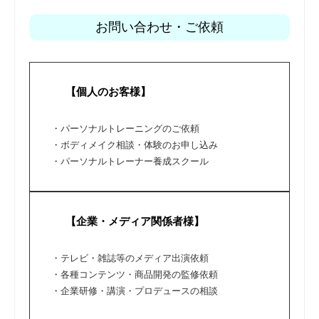
お問い合わせ・ご依頼
【個人のお客様】
・パーソナルトレーニングのご依頼
・ボディメイク相談・体験のお申し込み
・パーソナルトレーナー養成スクール
【企業・メディア関係者様】
・テレビ・雑誌等のメディア出演依頼
・各種コンテンツ・商品開発の監修依頼
・企業研修・講演・プロデュースの相談