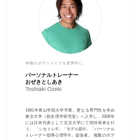
本物のボディメイクを世界中に
パーソナルトレーナー
おぜきとしあき
Toshiaki Ozeki
1991年青山学院大学卒業。更なる専門性を求め
東京大学（筋生理学研究室）へ入学し、2008年
には日本代表として北京大学にて招待発表を行
う。 「シセトレ®」「モデル筋®」「パーソナル
トレーナー指導心理学®」提強者。 複数のボデ