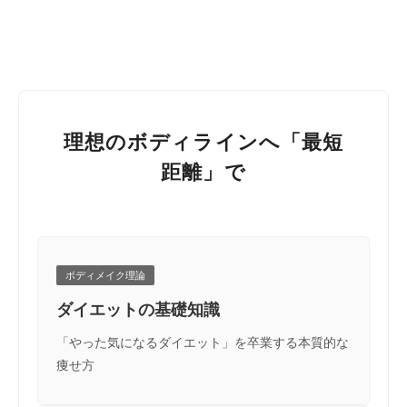
理想のボディラインへ「最短
距離」で
ボディメイク理論
ダイエットの基礎知識
「やった気になるダイエット」を卒業する本質的な
痩せ方