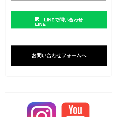
LINEで問い合わせ
お問い合わせフォームへ