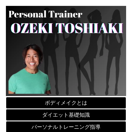
ボディメイクとは
ダイエット基礎知識
パーソナルトレーニング指導