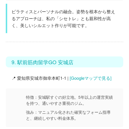
ピラティスとパーソナルの融合。姿勢を根本から整え
るアプローチは、私の「シセトレ」とも親和性が高
く、美しいシルエット作りが可能です。
9. 駅前筋肉留学GO 安城店
📍 愛知県安城市御幸本町1-1 |
[Googleマップで見る]
特徴：
安城駅すぐの好立地。5年以上の運営実績
を持つ、通いやすさ重視のジム。
強み：
マニュアル化された確実なフォーム指導
と、継続しやすい料金体系。