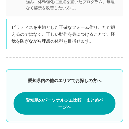
強み：
体幹強化に重点を置いたプログラム。無理
なく姿勢を改善したい方に。
ピラティスを主軸とした正確なフォーム作り。ただ鍛
えるのではなく、正しい動作を身につけることで、怪
我を防ぎながら理想の体型を目指せます。
愛知県内の他のエリアでお探しの方へ
愛知県のパーソナルジム比較・まとめペ
ージへ