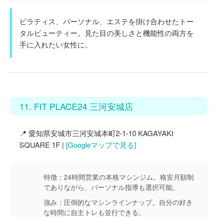
ピラティス、パーソナル、エステを掛け合わせたトー
タルビューティー。見た目の美しさと機能性の両方を
手に入れたい女性に。
11. FIT PLACE24 三河安城店
📍 愛知県安城市三河安城本町2-1-10 KAGAYAKI
SQUARE 1F |
[Googleマップで見る]
特徴：
24時間営業の本格マシンジム。格安月額制
でありながら、パーソナル指導も選択可能。
強み：
圧倒的なマシンラインナップ。自分の好き
な時間に自主トレも並行できる。