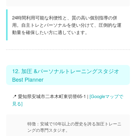
24時間利用可能な利便性と、質の高い個別指導の併
用。自主トレとパーソナルを使い分けて、圧倒的な運
動量を確保したい方に適しています。
12. 加圧 &パーソナルトレーニングスタジオ
Best Planner
📍 愛知県安城市二本木町東切替65-1 |
[Googleマップで
見る]
特徴：
安城で10年以上の歴史を誇る加圧トレーニ
ングの専門スタジオ。