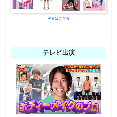
著者はこちら
テレビ出演