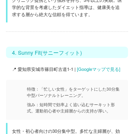
学的な背景を考慮したダイエット指導は、健康美を追
求する層から絶大な信頼を得ています。
4. Sunny Fit(サニーフィット)
📍 愛知県安城市篠目町古道1-1 |
[Googleマップで見る]
特徴：
「忙しい女性」をターゲットにした30分集
中型パーソナルトレーニング。
強み：
短時間で効率よく追い込むサーキット形
式。運動初心者や主婦層からの支持が厚い。
女性・初心者向けの30分集中型。多忙な主婦層が、効