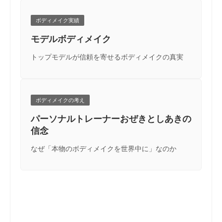
ボディメイク実績
モデルボディメイク
トップモデルが信頼を寄せるボディメイクの真実
ボディメイクの考え
パーソナルトレーナーおぜきとしあきの
信念
なぜ「本物のボディメイクを世界中に」なのか