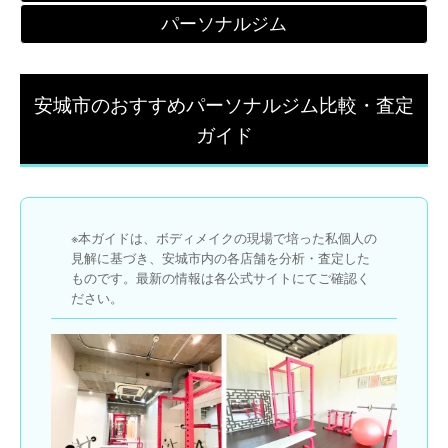
パーソナルジム
安城市のおすすめパーソナルジム比較・査定
ガイド
※本ガイドは、ボディメイクの現場で培った私個人の
見解に基づき、安城市内の各店舗を分析・査定した
ものです。最新の情報は各公式サイトにてご確認く
ださい。