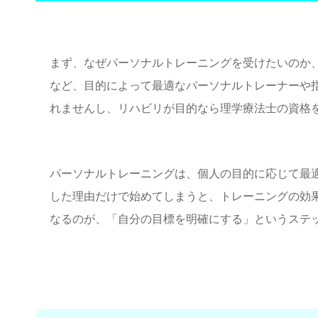
まず、なぜパーソナルトレーニングを受けたいのか
など、目的によって最適な
パーソナルトレーナー
や
れませんし、リハビリが目的なら理学療法士の資格
パーソナルトレーニングは、個人の目的に応じて最
した理由だけで始めてしまうと、トレーニングの効
なるのが、「自分の目標を明確にする」というステ