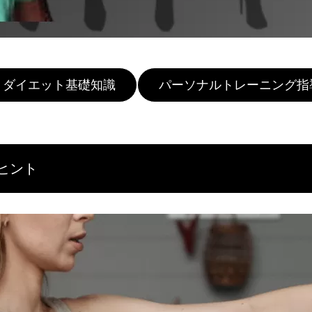
ダイエット基礎知識
パーソナルトレーニング指
ヒント