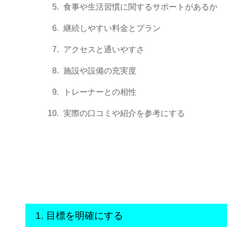
食事や生活習慣に関するサポートがあるか
継続しやすい料金とプラン
アクセスと通いやすさ
施設や設備の充実度
トレーナーとの相性
実際の口コミや紹介を参考にする
1. 目標を明確にする