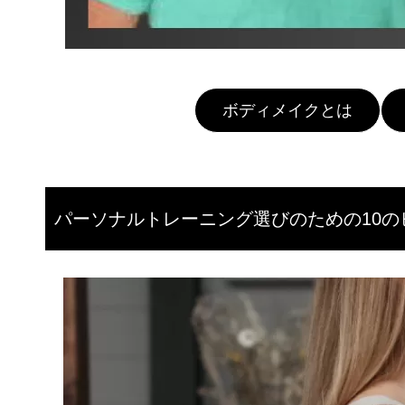
ボディメイクとは
パーソナルトレーニング選びのための10の