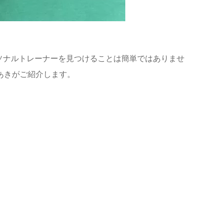
ソナルトレーナーを見つけることは簡単ではありませ
あき
がご紹介します。