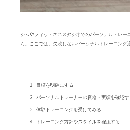
ジムやフィットネススタジオでの
パーソナルトレー
ん。ここでは、失敗しないパーソナルトレーニング選
目標を明確にする
パーソナルトレーナーの資格・実績を確認す
体験トレーニングを受けてみる
トレーニング方針やスタイルを確認する