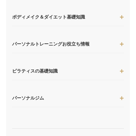
ボディメイク＆ダイエット基礎知識
パーソナルトレーニングお役立ち情報
ピラティスの基礎知識
パーソナルジム