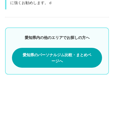
に強くお勧めします。ｄ
愛知県内の他のエリアでお探しの方へ
愛知県のパーソナルジム比較・まとめペ
ージへ