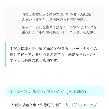
特徴：
知立駅近くの好立地。初心者への配慮が行
き届いた接客と、清潔感のある空間が魅力。
強み：
一方的な指導ではなく、カウンセリングを
重視した「納得感のあるトレーニング」の提供。
丁寧な指導と高い顧客満足度が特徴。パーソナルジム
探しで迷っている初心者の方でも、基礎からしっかり
学べる安心感のある店舗です。
2. パーソナルジム プレジア（PLEGIA）
📍 愛知県知立市上重原町間瀬口116-1 |
[Googleマップ