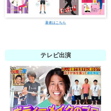
著者はこちら
テレビ出演