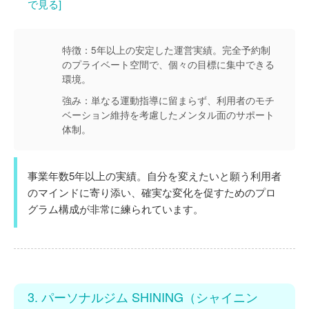
で見る]
特徴：
5年以上の安定した運営実績。完全予約制
のプライベート空間で、個々の目標に集中できる
環境。
強み：
単なる運動指導に留まらず、利用者のモチ
ベーション維持を考慮したメンタル面のサポート
体制。
事業年数5年以上の実績。自分を変えたいと願う利用者
のマインドに寄り添い、確実な変化を促すためのプロ
グラム構成が非常に練られています。
3. パーソナルジム SHINING（シャイニン