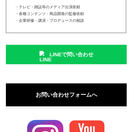
・テレビ・雑誌等のメディア出演依頼
・各種コンテンツ・商品開発の監修依頼
・企業研修・講演・プロデュースの相談
LINEで問い合わせ
お問い合わせフォームへ