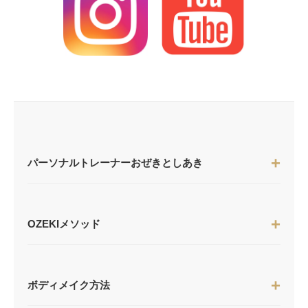
パーソナルトレーナーおぜきとしあき
OZEKIメソッド
ボディメイク方法