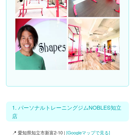
1. パーソナルトレーニングジムNOBLES知立
店
📍 愛知県知立市新富2-10 |
[Googleマップで見る]