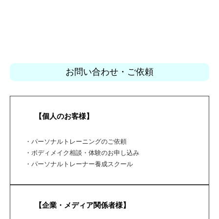
お問い合わせ・ご依頼
【個人のお客様】
・パーソナルトレーニングのご依頼
・ボディメイク相談・体験のお申し込み
・パーソナルトレーナー養成スクール
【企業・メディア関係者様】