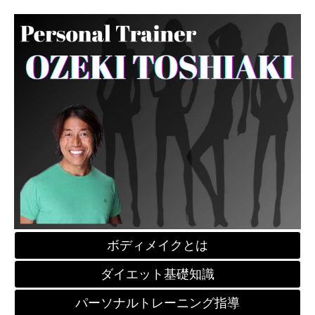
ボディメイクとは
ダイエット基礎知識
パーソナルトレーニング指導