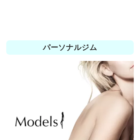
パーソナルジム