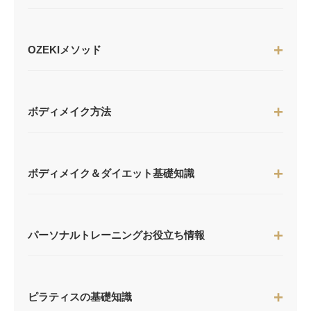
OZEKIメソッド
ボディメイク方法
ボディメイク＆ダイエット基礎知識
パーソナルトレーニングお役立ち情報
ピラティスの基礎知識