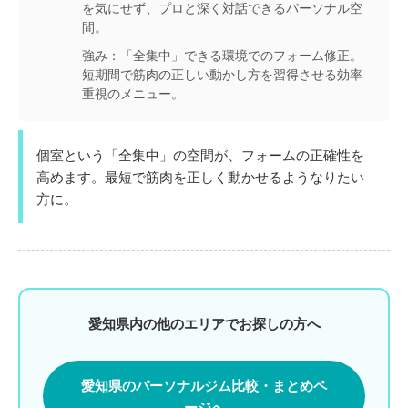
を気にせず、プロと深く対話できるパーソナル空
間。
強み：
「全集中」できる環境でのフォーム修正。
短期間で筋肉の正しい動かし方を習得させる効率
重視のメニュー。
個室という「全集中」の空間が、フォームの正確性を
高めます。最短で筋肉を正しく動かせるようなりたい
方に。
愛知県内の他のエリアでお探しの方へ
愛知県のパーソナルジム比較・まとめペ
ージへ