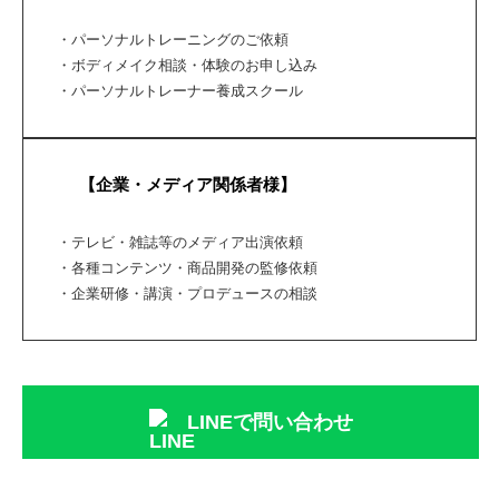
・パーソナルトレーニングのご依頼
・ボディメイク相談・体験のお申し込み
・パーソナルトレーナー養成スクール
【企業・メディア関係者様】
・テレビ・雑誌等のメディア出演依頼
・各種コンテンツ・商品開発の監修依頼
・企業研修・講演・プロデュースの相談
LINEで問い合わせ