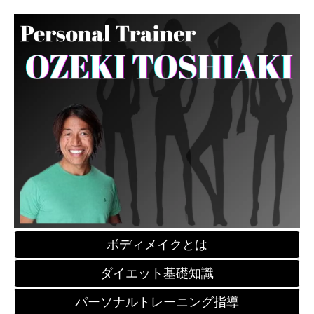
ボディメイクとは
ダイエット基礎知識
パーソナルトレーニング指導