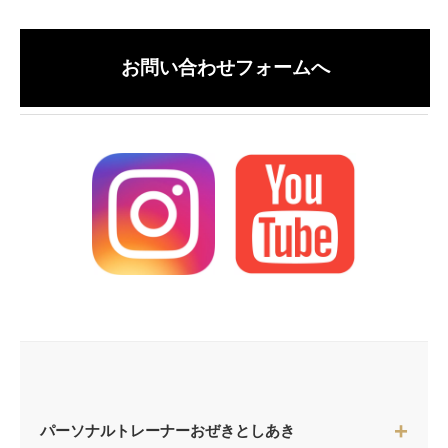
お問い合わせフォームへ
パーソナルトレーナーおぜきとしあき