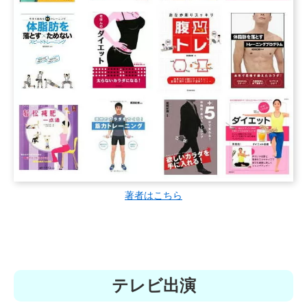
著者はこちら
テレビ出演