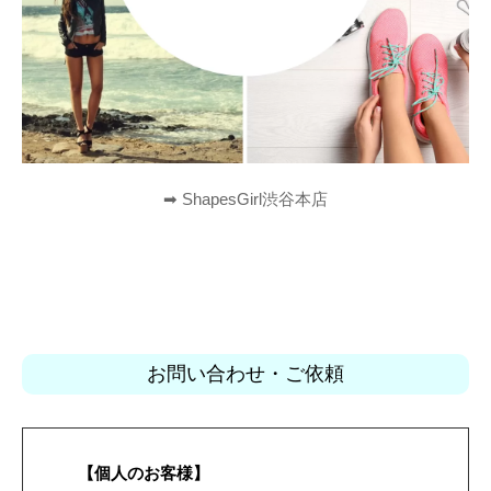
➡︎ ShapesGirl渋谷本店
お問い合わせ・ご依頼
【個人のお客様】