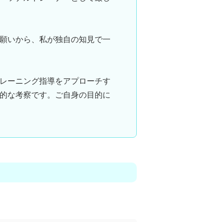
願いから、私が独自の知見で一
レーニング指導をアプローチす
的な考察です。ご自身の目的に