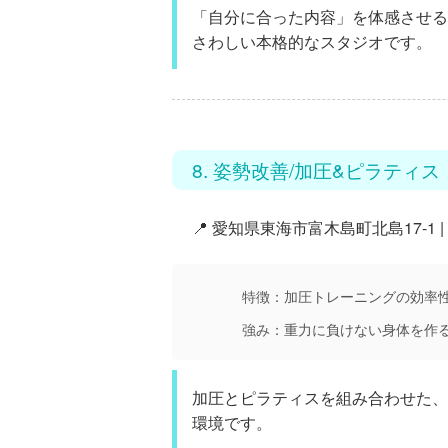
「自分に合った内容」を体感させる
さわしい本格的なスタジオです。
8. 姿勢改善/加圧&ピラティス
📍 愛知県東海市富木島町北島17-1 |
特徴：
加圧トレーニングの効率
強み：
重力に負けない身体を作
加圧とピラティスを組み合わせた、
環境です。