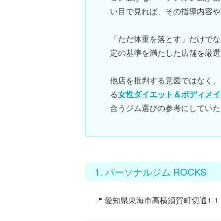
い目で見れば、その指導内容や
「ただ体重を落とす」だけでな
定の基準を満たした店舗を厳選
他店を批判する意図ではなく、
る
女性ダイエット＆ボディメイ
合うジム選びの参考にしていた
1. パーソナルジム ROCKS
📍 愛知県東海市高横須賀町切通1-1 