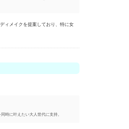
ディメイクを提案しており、特に女
。
を同時に叶えたい大人世代に支持。