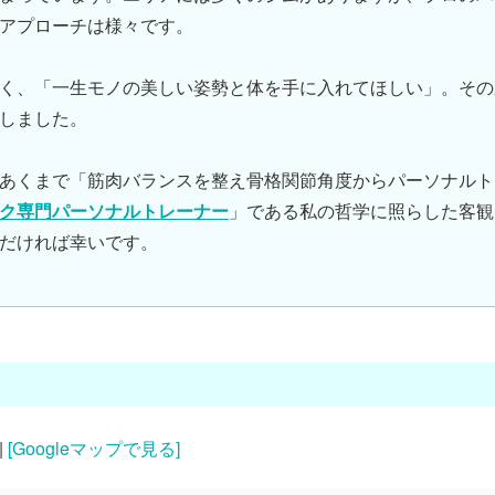
アプローチは様々です。
く、
「一生モノの美しい姿勢と体を手に入れてほしい」
。その
しました。
あくまで「筋肉バランスを整え骨格関節角度からパーソナルト
ク専門パーソナルトレーナー
」である私の哲学に照らした客観
だければ幸いです。
|
[Googleマップで見る]