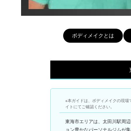
ボディメイクとは
※本ガイドは、ボディメイクの現場
イトにてご確認ください。
東海市エリアは、太田川駅周辺
ョン豊かなパーソナルジムが集