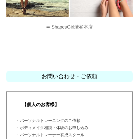
➡︎ ShapesGirl渋谷本店
お問い合わせ・ご依頼
【個人のお客様】
・パーソナルトレーニングのご依頼
・ボディメイク相談・体験のお申し込み
・パーソナルトレーナー養成スクール