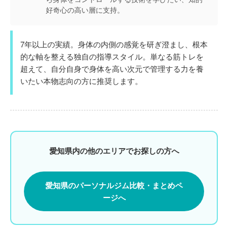
好奇心の高い層に支持。
7年以上の実績。身体の内側の感覚を研ぎ澄まし、根本
的な軸を整える独自の指導スタイル。単なる筋トレを
超えて、自分自身で身体を高い次元で管理する力を養
いたい本物志向の方に推奨します。
愛知県内の他のエリアでお探しの方へ
愛知県のパーソナルジム比較・まとめペ
ージへ