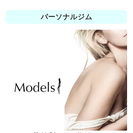
パーソナルジム