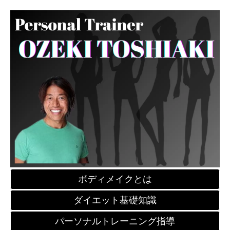
ボディメイクとは
ダイエット基礎知識
パーソナルトレーニング指導