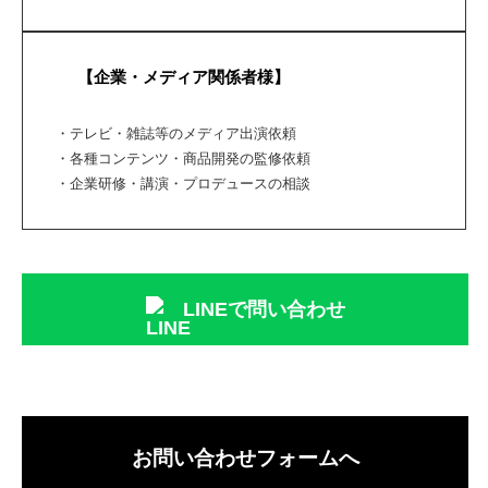
【企業・メディア関係者様】
・テレビ・雑誌等のメディア出演依頼
・各種コンテンツ・商品開発の監修依頼
・企業研修・講演・プロデュースの相談
LINEで問い合わせ
お問い合わせフォームへ