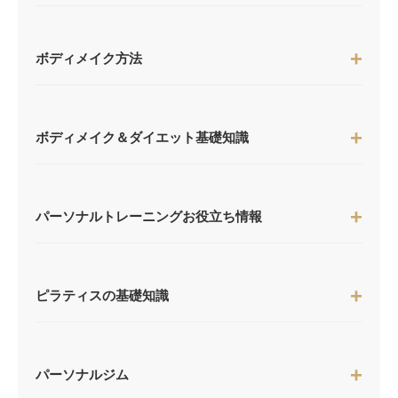
ボディメイク方法
ボディメイク＆ダイエット基礎知識
パーソナルトレーニングお役立ち情報
ピラティスの基礎知識
パーソナルジム