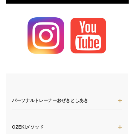
パーソナルトレーナーおぜきとしあき
OZEKIメソッド