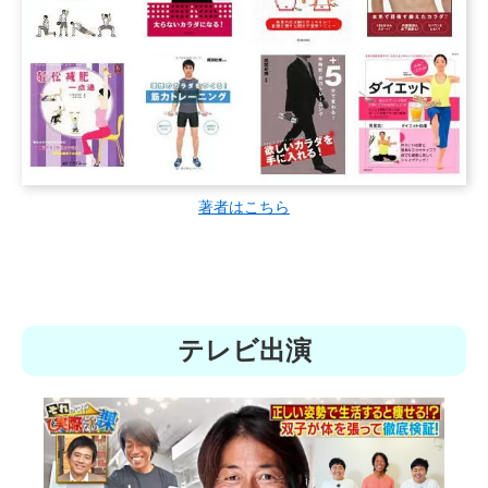
著者はこちら
テレビ出演