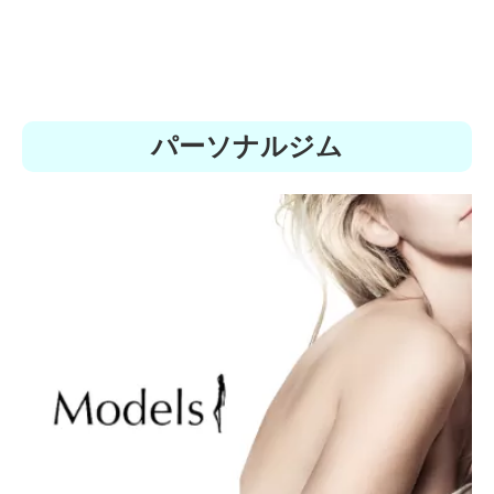
パーソナルジム