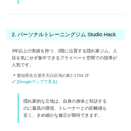
2. パーソナルトレーニングジム Studio Hack
3年以上の実績を持つ、2階に位置する隠れ家ジム。人
目を気にせず集中できるプライベート空間での指導が
人気です。
📍 愛知県名古屋市天白区鴻の巣2-1704 2F
🔗
[Googleマップで見る]
隠れ家的な立地は、自身の身体と対話する
のに最高の環境。トレーナーとの距離感も
近く、きめ細かな修正が期待できます。