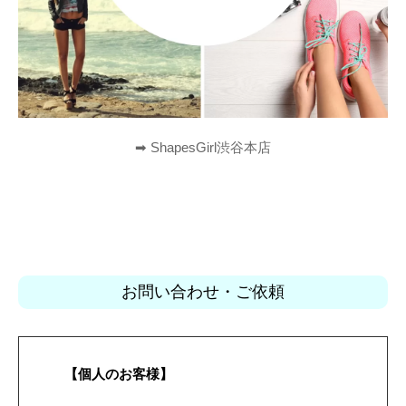
➡︎ ShapesGirl渋谷本店
お問い合わせ・ご依頼
【個人のお客様】