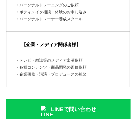
・パーソナルトレーニングのご依頼
・ボディメイク相談・体験のお申し込み
・パーソナルトレーナー養成スクール
【企業・メディア関係者様】
・テレビ・雑誌等のメディア出演依頼
・各種コンテンツ・商品開発の監修依頼
・企業研修・講演・プロデュースの相談
LINEで問い合わせ