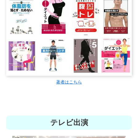
著者はこちら
テレビ出演