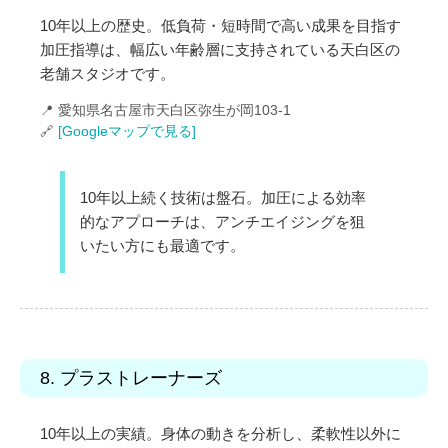
10年以上の歴史。低負荷・短時間で高い成果を目指す
加圧指導は、幅広い年齢層に支持されている天白区の
老舗スタジオです。
📍 愛知県名古屋市天白区弥生が岡103-1
🔗
[Googleマップで見る]
10年以上続く技術は盤石。加圧による効率
的なアプローチは、アンチエイジングを狙
いたい方にも最適です。
8. プラストレーナーズ
10年以上の実績。身体の動きを分析し、柔軟性以外に