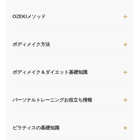
OZEKIメソッド
ボディメイク方法
ボディメイク＆ダイエット基礎知識
パーソナルトレーニングお役立ち情報
ピラティスの基礎知識