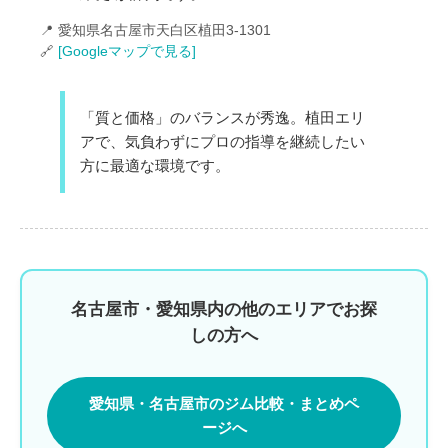
📍 愛知県名古屋市天白区植田3-1301
🔗
[Googleマップで見る]
「質と価格」のバランスが秀逸。植田エリ
アで、気負わずにプロの指導を継続したい
方に最適な環境です。
名古屋市・愛知県内の他のエリアでお探
しの方へ
愛知県・名古屋市のジム比較・まとめペ
ージへ