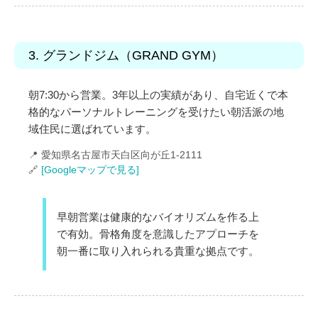
3. グランドジム（GRAND GYM）
朝7:30から営業。3年以上の実績があり、自宅近くで本
格的なパーソナルトレーニングを受けたい朝活派の地
域住民に選ばれています。
📍 愛知県名古屋市天白区向が丘1-2111
🔗
[Googleマップで見る]
早朝営業は健康的なバイオリズムを作る上
で有効。骨格角度を意識したアプローチを
朝一番に取り入れられる貴重な拠点です。