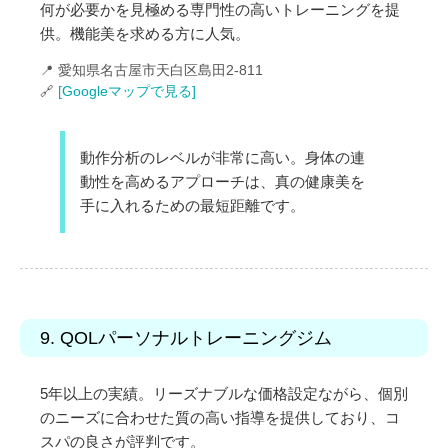
何が必要かを見極める専門性の高いトレーニングを提
供。機能美を求める方に人気。
📍 愛知県名古屋市天白区島田2-811
🔗
[Googleマップで見る]
動作分析のレベルが非常に高い。身体の連
動性を高めるアプローチは、真の健康美を
手に入れるための最短距離です。
9. QOLパーソナルトレーニングジム
5年以上の実績。リーズナブルな価格設定ながら、個別
のニーズに合わせた質の高い指導を提供しており、コ
スパの良さが評判です。