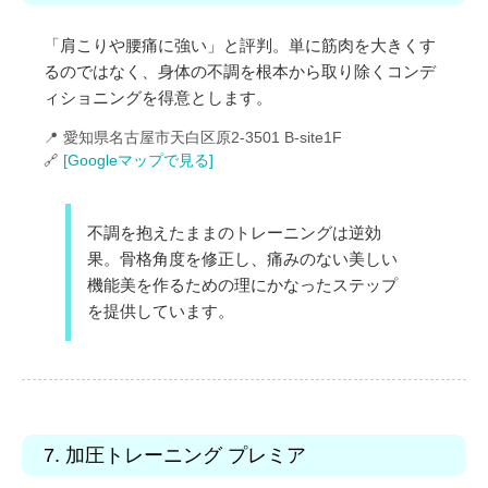
「肩こりや腰痛に強い」と評判。単に筋肉を大きくす
るのではなく、身体の不調を根本から取り除くコンデ
ィショニングを得意とします。
📍 愛知県名古屋市天白区原2-3501 B-site1F
🔗
[Googleマップで見る]
不調を抱えたままのトレーニングは逆効
果。骨格角度を修正し、痛みのない美しい
機能美を作るための理にかなったステップ
を提供しています。
7. 加圧トレーニング プレミア