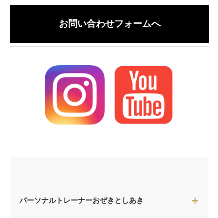
お問い合わせフォームへ
パーソナルトレーナーおぜきとしあき