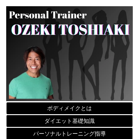
ボディメイクとは
ダイエット基礎知識
パーソナルトレーニング指導