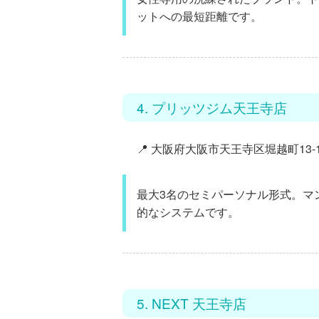
ット
への最短距離です。
4. プリッツジム天王寺店
📍 大阪府大阪市天王寺区堀越町13-1
最大3名のセミパーソナル形式。マ
的なシステムです。
5. NEXT 天王寺店