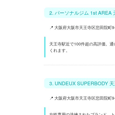
2. パーソナルジム 1st ARE
📍 大阪府大阪市天王寺区悲田院町9-2
天王寺駅近で100件超の高評価。通
くれます。
3. UNDEUX SUPERBODY 
📍 大阪府大阪市天王寺区悲田院町9-2
女性専用の洗練されたブランド。ト