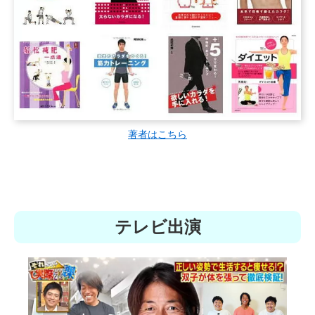
著者はこちら
テレビ出演