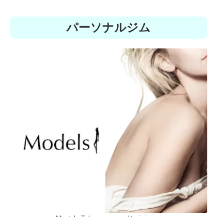
パーソナルジム