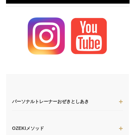
パーソナルトレーナーおぜきとしあき
OZEKIメソッド