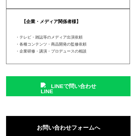
【企業・メディア関係者様】
・テレビ・雑誌等のメディア出演依頼
・各種コンテンツ・商品開発の監修依頼
・企業研修・講演・プロデュースの相談
LINEで問い合わせ
お問い合わせフォームへ