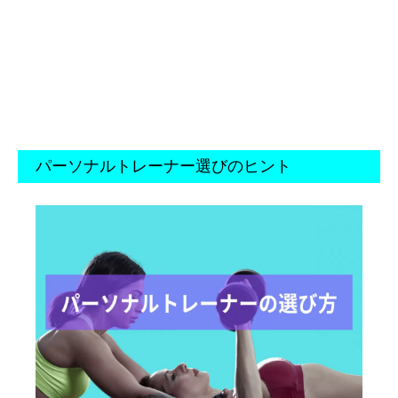
パーソナルトレーナー選びのヒント