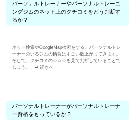
パーソナルトレーナーやパーソナルトレーニ
ングジムのネット上のクチコミをどう判断す
るか？
ネット検索やGoogleMap検索をする、パーソナルトレ
ーナーのいるジムの情報はすごい数上がってきます。
そして、クチコミの☆☆☆を見て判断していることで
しょう、、➡︎
続きへ
パーソナルトレーナーがパーソナルトレーナ
ー資格をもっているか？