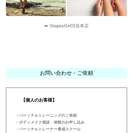
➡︎ ShapesGirl渋谷本店
お問い合わせ・ご依頼
【個人のお客様】
・パーソナルトレーニングのご依頼
・ボディメイク相談・体験のお申し込み
・パーソナルトレーナー養成スクール