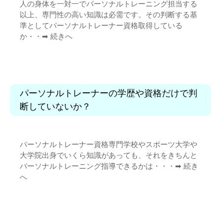
人の身体を一対一でパーソナルトレーニング担当する
以上、専門性の高い知識は必需です。その判断する基
準としてパーソナルトレーナー資格取得している
か・・➡︎
続きへ
パーソナルトレーナーの学歴や資格だけで判
断していないか？
パーソナルトレーナー資格専門学校やスポーツ大学や
大学院出身でいくら知識があっても、それをきちんと
パーソナルトレーニング指導できるかは・・・➡︎
続き
へ