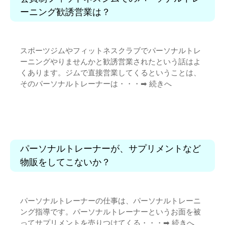
ーニング歓誘営業は？
スポーツジムやフィットネスクラブでパーソナルトレ
ーニングやりませんかと歓誘営業されたという話はよ
くあります。ジムで直接営業してくるということは、
そのパーソナルトレーナーは・・・➡︎
続きへ
パーソナルトレーナーが、サプリメントなど
物販をしてこないか？
パーソナルトレーナーの仕事は、パーソナルトレーニ
ング指導です。パーソナルトレーナーというお面を被
ってサプリメントを売りつけてくる・・・➡︎
続きへ