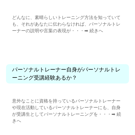
どんなに、素晴らしいトレーニング方法を知っていて
も、それがあなたに伝わらなければ、パーソナルトレ
ーナーの説明や言葉の表現が・・・➡︎
続きへ
パーソナルトレーナー自身がパーソナルトレ
ーニング受講経験あるか？
意外なことに資格を持っているパーソナルトレーナー
や現在活動しているパーソナルトレーナーにも、自身
が受講生としてパーソナルトレーニングを・・・➡︎
続
きへ