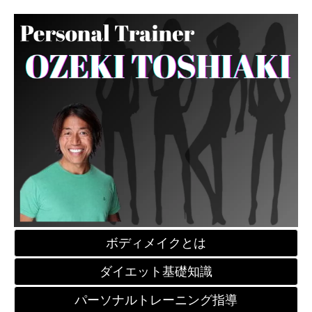
ボディメイクとは
ダイエット基礎知識
パーソナルトレーニング指導