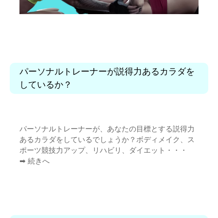
パーソナルトレーナーが説得力あるカラダを
しているか？
パーソナルトレーナーが、あなたの目標とする説得力
あるカラダをしているでしょうか？ボディメイク、ス
ポーツ競技力アップ、リハビリ、ダイエット・・・
➡︎
続きへ