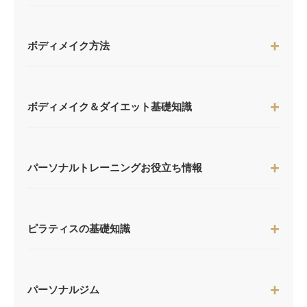
ボディメイク方法
ボディメイク＆ダイエット基礎知識
パーソナルトレーニングお役立ち情報
ピラティスの基礎知識
パーソナルジム