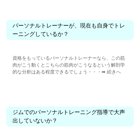
パーソナルトレーナーが、現在も自身でトレ
ーニングしているか？
資格をもっているパーソナルトレーナーなら、この筋
肉がこう動くとこちらの筋肉がこうなるという解剖学
的な分析はある程度できるでしょう・・・➡︎
続きへ
ジムでのパーソナルトレーニング指導で大声
出していないか？