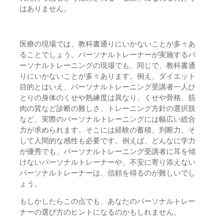
はありません。
医療の現場では、教科書通りにいかないことが多々あ
ることでしょう。パーソナルトレーナーが実施するパ
ーソナルトレーニングの現場でも、同じで、教科書通
りにいかないことが多々あります。例え、ダイエット
目的とはいえ、パーソナルトレーニング受講者一人ひ
とりの身体のくせや熟練度は異なり、くせや骨格、筋
肉の質など診断の難しさ、トレーニング方針の選択肢
など、実際のパーソナルトレーニングには幅広い総合
力が求められます。そこには経験の蓄積、判断力、そ
して人間的な感性も必要です。例えば、どんなに学力
が優秀でも、パーソナルトレーニング受講者に耳を傾
けないパーソナルトレーナーや、不安に寄り添えない
パーソナルトレーナーは、信頼を得るのが難しいでし
ょう。
もしかしたらこの点でも、あなたのパーソナルトレー
ナーの選び方のヒントになるのかもしれません。