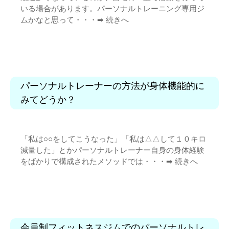
いる場合があります。パーソナルトレーニング専用ジ
ムかなと思って・・・➡︎
続きへ
パーソナルトレーナーの方法が身体機能的に
みてどうか？
「私は○○をしてこうなった」「私は△△して１０キロ
減量した」とかパーソナルトレーナー自身の身体経験
をばかりで構成されたメソッドでは・・・➡︎
続きへ
会員制フィットネスジムでのパーソナルトレ