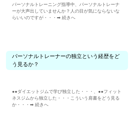
パーソナルトレーニング指導中、パーソナルトレーナ
ーが大声出していませんか？人の目が気にならないな
らいいのですが・・・➡︎
続きへ
パーソナルトレーナーの独立という経歴をど
う見るか？
●●ダイエットジムで学び独立した・・・、●●フィット
ネスジムから独立した・・・こういう肩書をどう見る
か・・・➡︎
続きへ