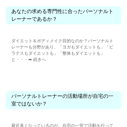
あなたの求める専門性に合ったパーソナルト
レーナーであるか？
ダイエット＆ボディメイク目的なのか？パーソナルト
レーナーも分野があり、「ヨガもダイエットも」「ピ
ラテスもダイエットも」「整体もダイエットも」
と・・・➡︎
続きへ
パーソナルトレーナーの活動場所が自宅の一
室ではないか？
最近多くなっているのが、自宅の一室で活動を行って