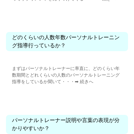
どのくらいの人数年数パーソナルトレーニン
グ指導行っているか？
まずはパーソナルトレーナーに率直に、どのくらい年
数期間とどれくらいの人数のパーソナルトレーニング
指導をしているか聞いて・・・➡︎
続きへ
パーソナルトレーナー説明や言葉の表現が分
かりやすいか？