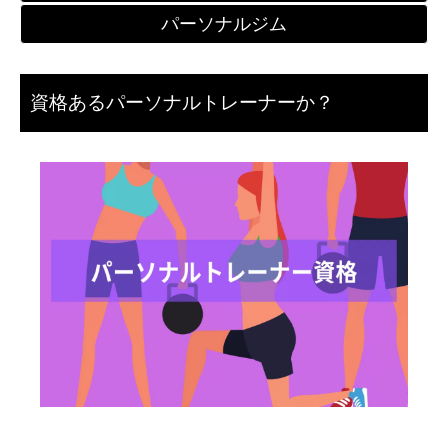
パーソナルジム
資格あるパーソナルトレーナーか？