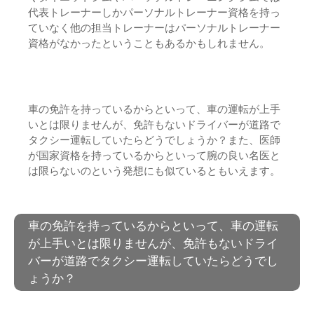
代表トレーナーしかパーソナルトレーナー資格を持っ
ていなく他の担当トレーナーはパーソナルトレーナー
資格がなかったということもあるかもしれません。
車の免許を持っているからといって、車の運転が上手
いとは限りませんが、免許もないドライバーが道路で
タクシー運転していたらどうでしょうか？また、医師
が国家資格を持っているからといって腕の良い名医と
は限らないのという発想にも似ているともいえます。
車の免許を持っているからといって、車の運転
が上手いとは限りませんが、免許もないドライ
バーが道路でタクシー運転していたらどうでし
ょうか？