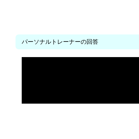
パーソナルトレーナーの回答