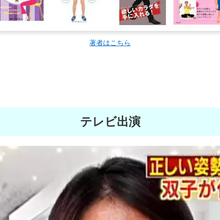
著者はこちら
テレビ出演