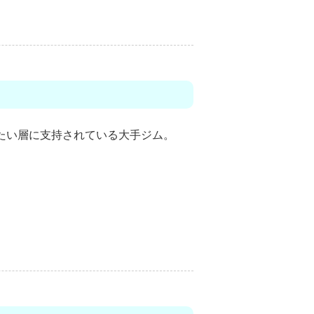
たい層に支持されている大手ジム。