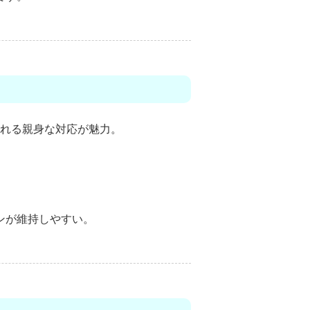
れる親身な対応が魅力。
ンが維持しやすい。