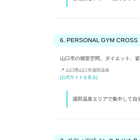
6. PERSONAL GYM CRO
山口市の個室空間。ダイエット、姿
📍 山口県山口市湯田温泉
[公式サイトを見る]
湯田温泉エリアで集中して自