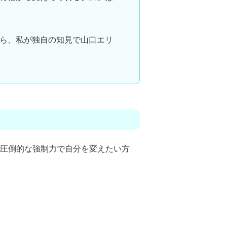
ら、私が独自の知見で山口エリ
圧倒的な強制力で自分を変えたい方