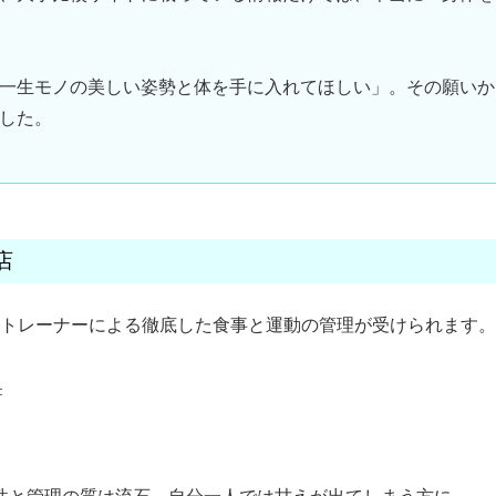
一生モノの美しい姿勢と体を手に入れてほしい」
。その願いか
した。
店
トレーナーによる徹底した食事と運動の管理が受けられます。
F