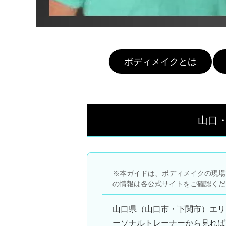
ボディメイクとは
山口
※本ガイドは、ボディメイクの現場
の情報は各公式サイトをご確認くだ
山口県（山口市・下関市）エリ
ーソナルトレーナー
から見れば