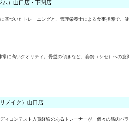
ディジム）山口店・下関店
に基づいたトレーニングと、管理栄養士による食事指導で、健
非常に高いクオリティ。骨盤の傾きなど、姿勢（シセ）への意
AKE（リメイク）山口店
ディコンテスト入賞経験のあるトレーナーが、個々の筋肉バラ