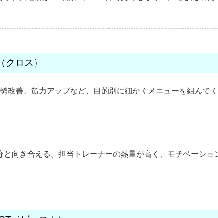
SS（クロス）
勢改善、筋力アップなど、目的別に細かくメニューを組んでく
分と向き合える。担当トレーナーの熱量が高く、モチベーショ