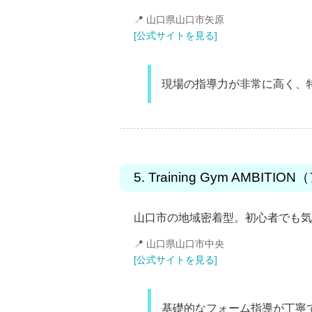
📍 山口県山口市矢原
[公式サイトを見る]
現場の指導力が非常に高く、
5. Training Gym AMBIT
山口市の地域密着型。初心者でも気
📍 山口県山口市中央
[公式サイトを見る]
基礎的なフォーム指導が丁寧