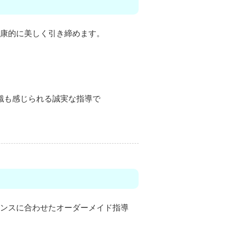
康的に美しく引き締めます。
識も感じられる誠実な指導で
ンスに合わせたオーダーメイド指導