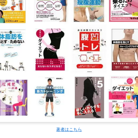
著者はこちら