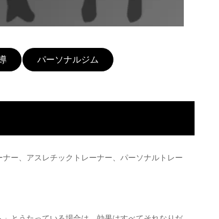
導
パーソナルジム
ーナー、アスレチックトレーナー、パーソナルトレー
ト」とうたっている場合は、効果はすべてそれなりだ