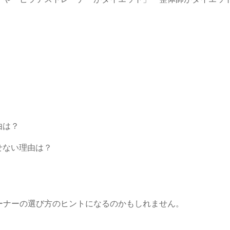
由は？
せない理由は？
ーナー
の選び方のヒントになるのかもしれません。