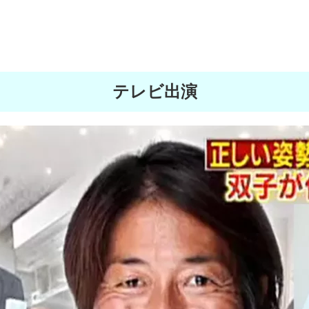
テレビ出演