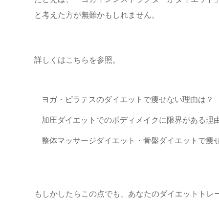
と考えた方が無難かもしれません。
詳しくはこちらを参照。
ヨガ・ピラテスのダイエットで痩せない理由は？
加圧ダイエットでのボディメイクに限界がある理
整体マッサージダイエット・骨盤ダイエットで痩
もしかしたらこの点でも、あなたの
ダイエットトレ