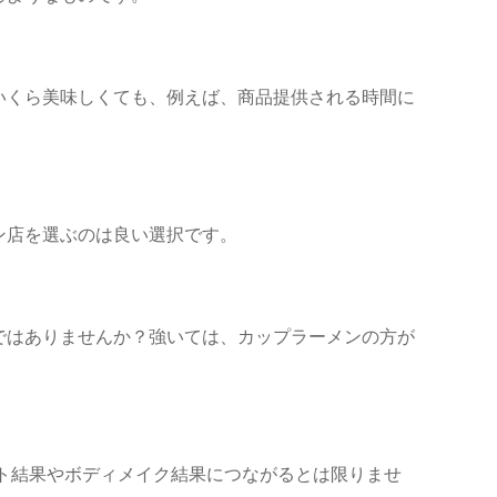
いくら美味しくても、例えば、商品提供される時間に
ン店を選ぶのは良い選択です。
ではありませんか？強いては、カップラーメンの方が
ト結果やボディメイク結果につながるとは限りませ