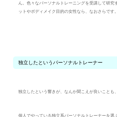
ん。色々なパーソナルトレーニングを受講して研究
ットやボディメイク目的の女性なら、なおさらです
独立したというパーソナルトレーナー
独立したという響きが、なんか聞こえが良いことも
個人でやっている独立系パーソナルトレーナーを選