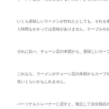
いくら美味しいラーメンが作れたとしても、それを
１時間もかかっては意味がありません。テーブルや
それに比べ、チェーン店の本部から、美味しいスー
これなら、ラーメンがチェーン店の本部からスープ
良いくらいかもしれません。
パーソナルトレーナーに戻すと、独立して自分独自