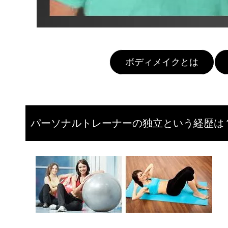
ボディメイクとは
パーソナルトレーナーの独立という経歴は