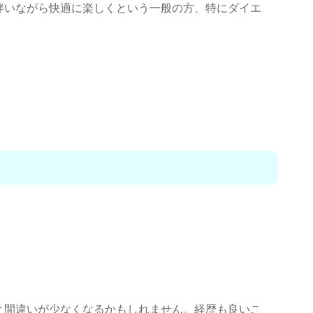
伴いながら快適に楽しくという一般の方、特にダイエ
と間違いが少なくなるかもしれません。経歴も良いこ