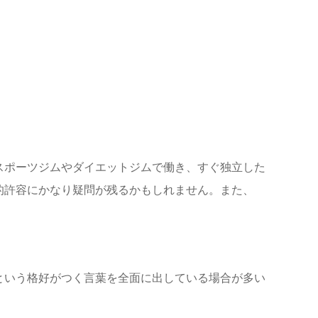
スポーツジムやダイエットジムで働き、すぐ独立した
的許容にかなり疑問が残るかもしれません。また、
という格好がつく言葉を全面に出している場合が多い